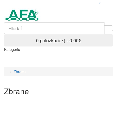
0 položka(iek) - 0,00€
Kategórie
Zbrane
Zbrane