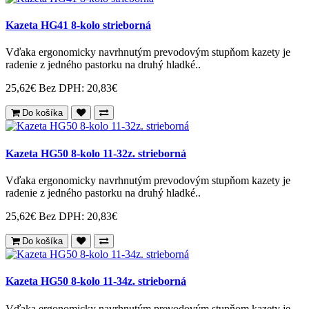
Kazeta HG41 8-kolo strieborná
Vďaka ergonomicky navrhnutým prevodovým stupňom kazety je
radenie z jedného pastorku na druhý hladké..
25,62€
Bez DPH: 20,83€
Do košíka
Kazeta HG50 8-kolo 11-32z. strieborná
Vďaka ergonomicky navrhnutým prevodovým stupňom kazety je
radenie z jedného pastorku na druhý hladké..
25,62€
Bez DPH: 20,83€
Do košíka
Kazeta HG50 8-kolo 11-34z. strieborná
Vďaka ergonomicky navrhnutým prevodovým stupňom kazety je